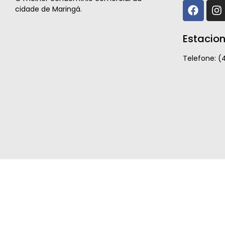
cidade de Maringá.
Estacio
Telefone: (