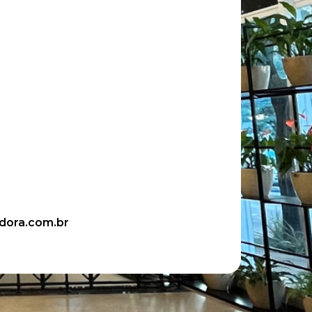
adora.com.br