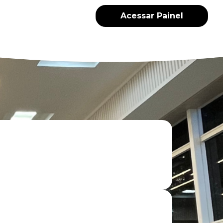
Acessar Painel